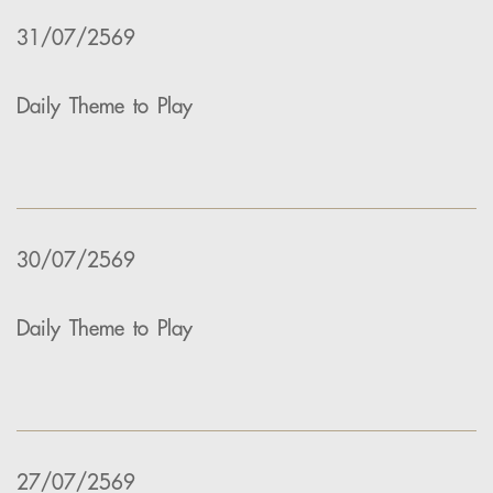
31/07/2569
Daily Theme to Play
30/07/2569
Daily Theme to Play
27/07/2569