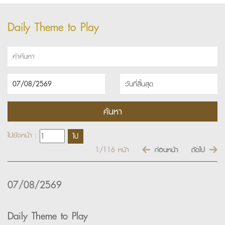
Daily Theme to Play
ไปยังหน้า :
1/116
หน้า
ก่อนหน้า
ถัดไป
07/08/2569
Daily Theme to Play