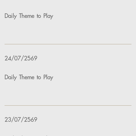
Daily Theme to Play
24/07/2569
Daily Theme to Play
23/07/2569