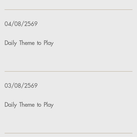
04/08/2569
Daily Theme to Play
03/08/2569
Daily Theme to Play