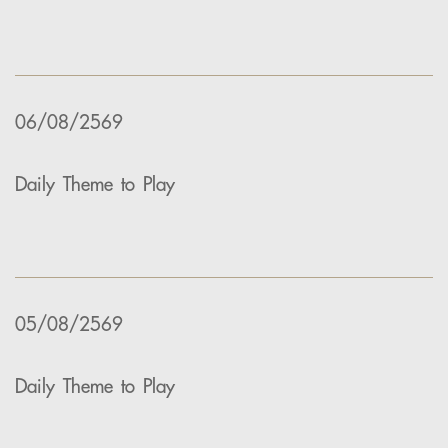
06/08/2569
Daily Theme to Play
05/08/2569
Daily Theme to Play