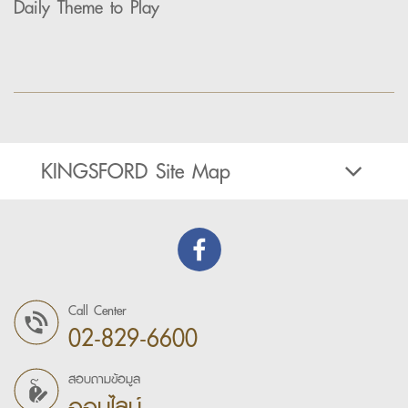
Daily Theme to Play
KINGSFORD Site Map
Call Center
02-829-6600
สอบถามข้อมูล
ออนไลน์