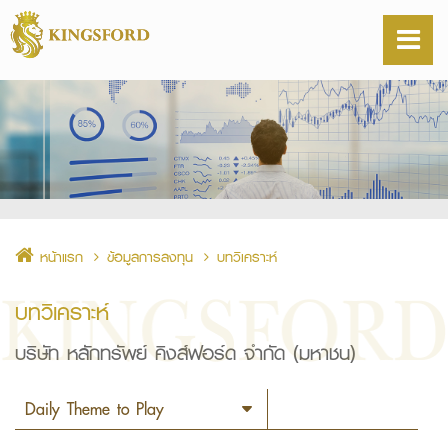
หน้าแรก
ข้อมูลการลงทุน
บทวิเคราะห์
บทวิเคราะห์
บริษัท หลักทรัพย์ คิงส์ฟอร์ด จำกัด (มหาชน)