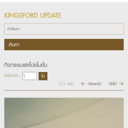
KINGSFORD UPDATE
กิจกรรมและโปรโมชั่น
ไปยังหน้า :
1/1
หน้า
ก่อนหน้า
ถัดไป