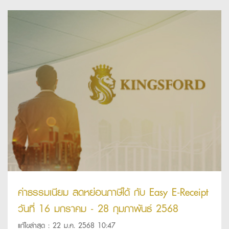
ค่าธรรมเนียม ลดหย่อนภาษีได้ กับ Easy E-Receipt
วันที่ 16 มกราคม - 28 กุมภาพันธ์ 2568
แก้ไขล่าสุด : 22 ม.ค. 2568 10:47