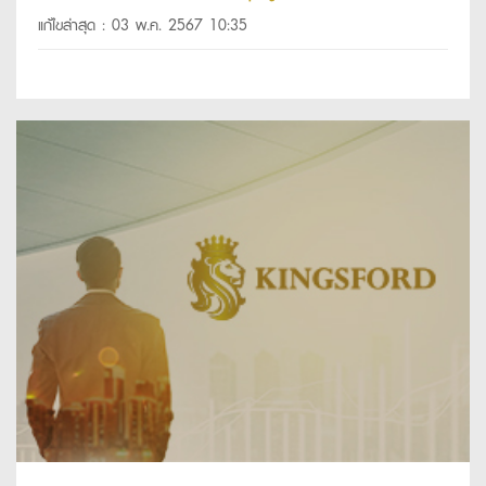
แก้ไขล่าสุด : 03 พ.ค. 2567 10:35