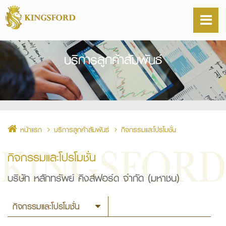
บริการลูกค้าสัมพันธ์
หน้าแรก
บริการลูกค้าสัมพันธ์
กิจกรรมและโปรโมชั่น
กิจกรรมและโปรโมชั่น
บริษัท หลักทรัพย์ คิงส์ฟอร์ด จำกัด (มหาชน)