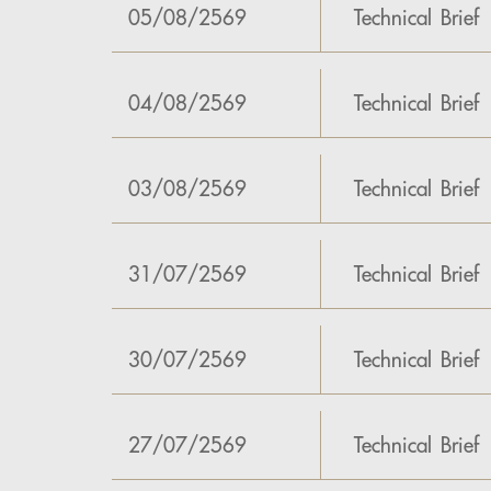
05/08/2569
Technical Brief
04/08/2569
Technical Brief
03/08/2569
Technical Brief
31/07/2569
Technical Brief
30/07/2569
Technical Brief
27/07/2569
Technical Brief