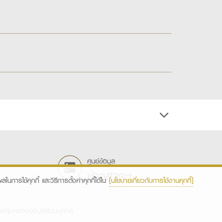
ศูนย์ข้อมูล
ข่าวสารฯ
ในการใช้คุกกี้ และวิธีการตั้งค่าคุกกี้ได้ใน
[นโยบายเกี่ยวกับการใช้งานคุกกี้]
รคุ้มครองข้อมูลส่วนบุคคล