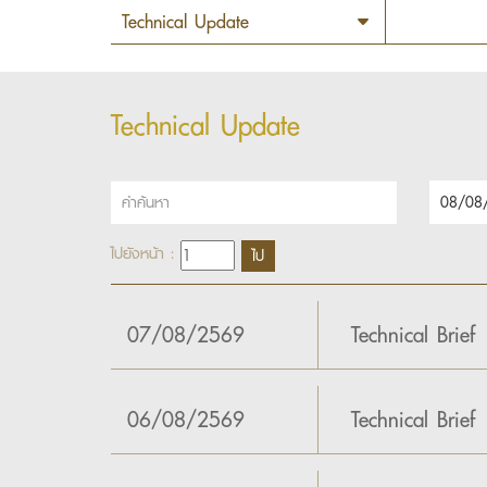
Technical Update
ไปยังหน้า :
07/08/2569
Technical Brief
06/08/2569
Technical Brief