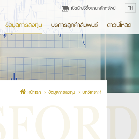
เปิดบัญชีซื้อขายหลักทรัพย์
TH
ข้อมูลการลงทุน
บริการลูกค้าสัมพันธ์
ดาวน์โหลด
หน้าแรก
ข้อมูลการลงทุน
บทวิเคราะห์