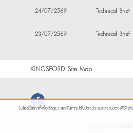
24/07/2569
Technical Brief
23/07/2569
Technical Brief
KINGSFORD Site Map
เว็บไซต์นี้ใช้คุกกี้เพื่อวัตถุประสงค์ในการปรับปรุงประสบการณ์ของผู้ใช้ให้ดีย
Copyright 2026 KINGSFOR