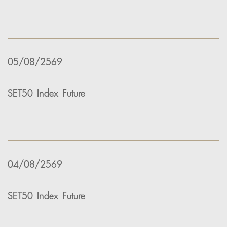
05/08/2569
SET50 Index Future
04/08/2569
SET50 Index Future