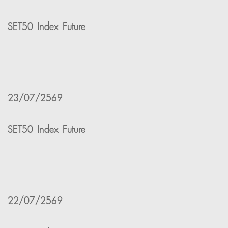
SET50 Index Future
23/07/2569
SET50 Index Future
22/07/2569