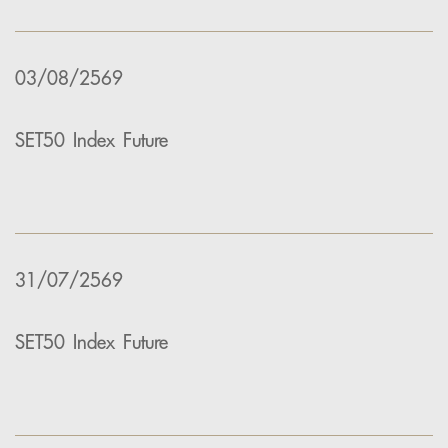
03/08/2569
SET50 Index Future
31/07/2569
SET50 Index Future