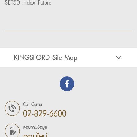
SET50 Index Future
KINGSFORD Site Map
Call Center
02-829-6600
สอบถามข้อมูล
ออนไลน์