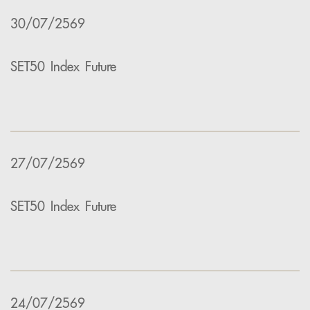
30/07/2569
SET50 Index Future
27/07/2569
SET50 Index Future
24/07/2569