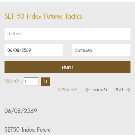
SET 50 Index Futures Tactics
ไปยังหน้า :
1/284
หน้า
ก่อนหน้า
ถัดไป
06/08/2569
SET50 Index Future