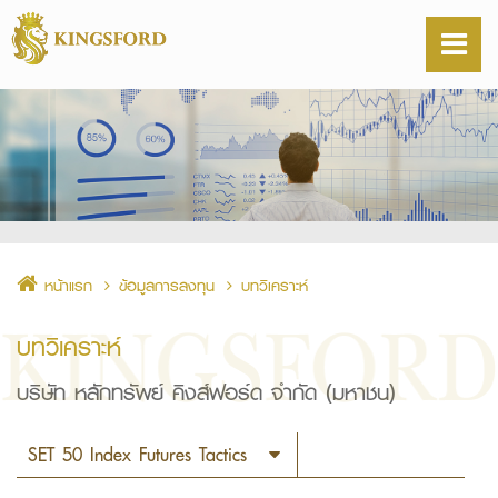
หน้าแรก
ข้อมูลการลงทุน
บทวิเคราะห์
บทวิเคราะห์
บริษัท หลักทรัพย์ คิงส์ฟอร์ด จำกัด (มหาชน)