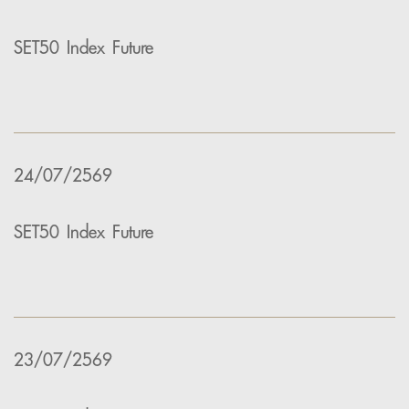
SET50 Index Future
24/07/2569
SET50 Index Future
23/07/2569