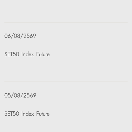
06/08/2569
SET50 Index Future
05/08/2569
SET50 Index Future