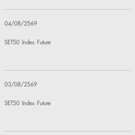
04/08/2569
SET50 Index Future
03/08/2569
SET50 Index Future