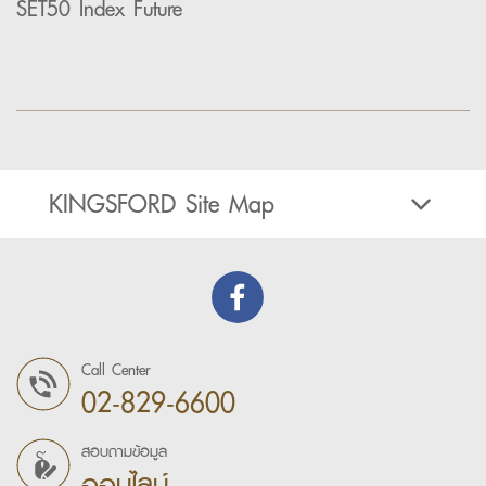
SET50 Index Future
KINGSFORD Site Map
Call Center
02-829-6600
สอบถามข้อมูล
ออนไลน์