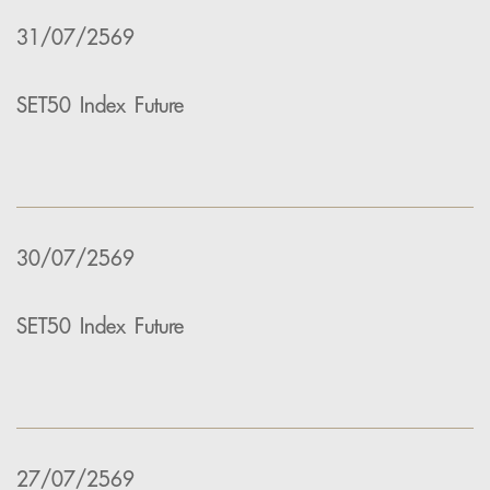
31/07/2569
SET50 Index Future
30/07/2569
SET50 Index Future
27/07/2569