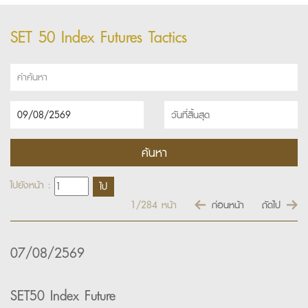
SET 50 Index Futures Tactics
ไปยังหน้า :
1/284
หน้า
ก่อนหน้า
ถัดไป
07/08/2569
SET50 Index Future