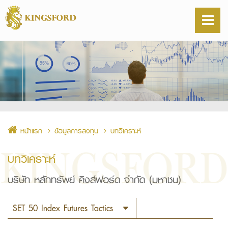
หน้าแรก
ข้อมูลการลงทุน
บทวิเคราะห์
บทวิเคราะห์
บริษัท หลักทรัพย์ คิงส์ฟอร์ด จำกัด (มหาชน)