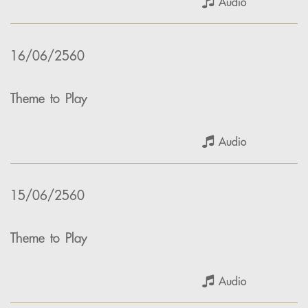
Audio
16/06/2560
Theme to Play
Audio
15/06/2560
Theme to Play
Audio