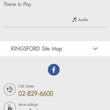
Theme to Play
Audio
KINGSFORD Site Map
Call Center
02-829-6600
สอบถามข้อมูล