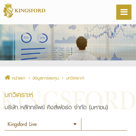
หน้าแรก
ข้อมูลการลงทุน
บทวิเคราะห์
บทวิเคราะห์
บริษัท หลักทรัพย์ คิงส์ฟอร์ด จำกัด (มหาชน)