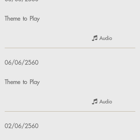
Theme to Play
Audio
06/06/2560
Theme to Play
Audio
02/06/2560