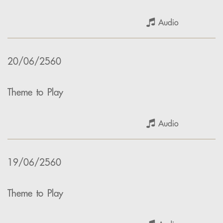
Audio
20/06/2560
Theme to Play
Audio
19/06/2560
Theme to Play