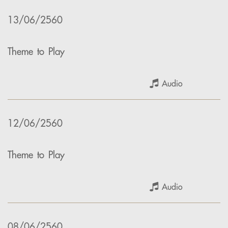
13/06/2560
Theme to Play
Audio
12/06/2560
Theme to Play
Audio
08/06/2560