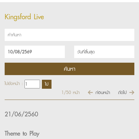
Kingsford Live
ไปยังหน้า :
1/50
หน้า
ก่อนหน้า
ถัดไป
21/06/2560
Theme to Play