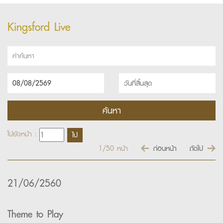
Kingsford Live
ไปยังหน้า :
1/50
หน้า
ก่อนหน้า
ถัดไป
21/06/2560
Theme to Play