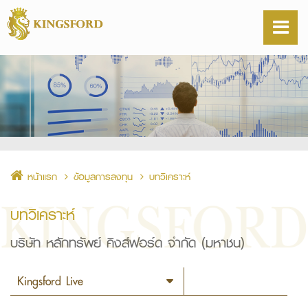
หน้าแรก
ข้อมูลการลงทุน
บทวิเคราะห์
บทวิเคราะห์
บริษัท หลักทรัพย์ คิงส์ฟอร์ด จำกัด (มหาชน)