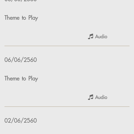
Theme to Play
Audio
06/06/2560
Theme to Play
Audio
02/06/2560