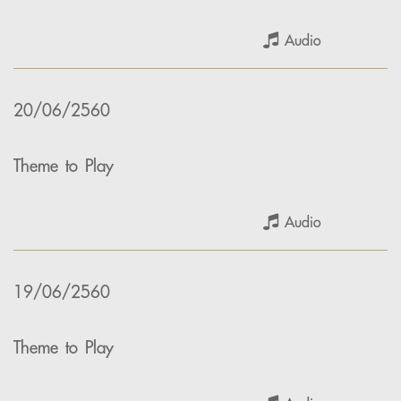
Audio
20/06/2560
Theme to Play
Audio
19/06/2560
Theme to Play