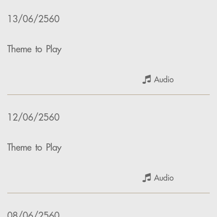
13/06/2560
Theme to Play
Audio
12/06/2560
Theme to Play
Audio
08/06/2560