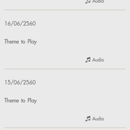
Audio
16/06/2560
Theme to Play
Audio
15/06/2560
Theme to Play
Audio