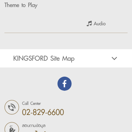
Theme to Play
Audio
KINGSFORD Site Map
Call Center
02-829-6600
สอบถามข้อมูล