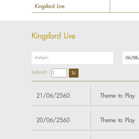
Kingsford Live
ไปยังหน้า :
21/06/2560
Theme to Play
20/06/2560
Theme to Play