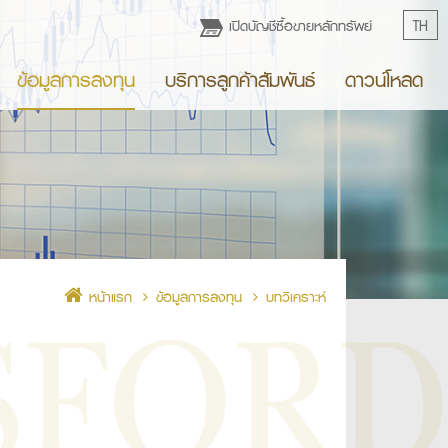
เปิดบัญชีซื้อขายหลักทรัพย์
TH
ข้อมูลการลงทุน
บริการลูกค้าสัมพันธ์
ดาวน์โหลด
หน้าแรก
ข้อมูลการลงทุน
บทวิเคราะห์