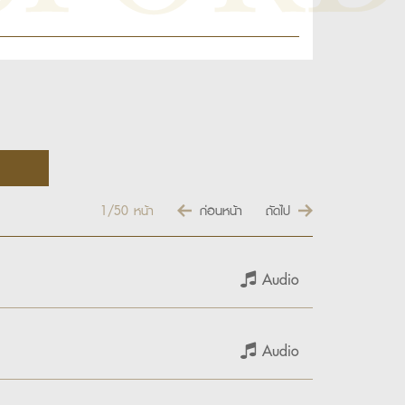
1/50
หน้า
ก่อนหน้า
ถัดไป
Audio
Audio