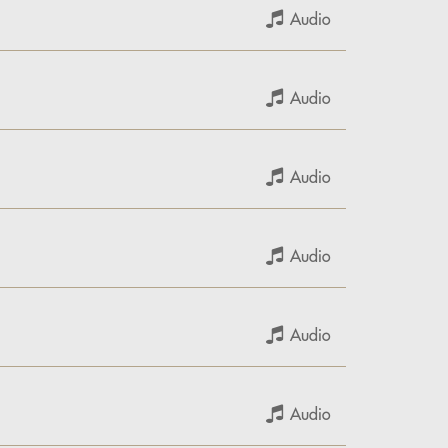
Audio
Audio
Audio
Audio
Audio
Audio