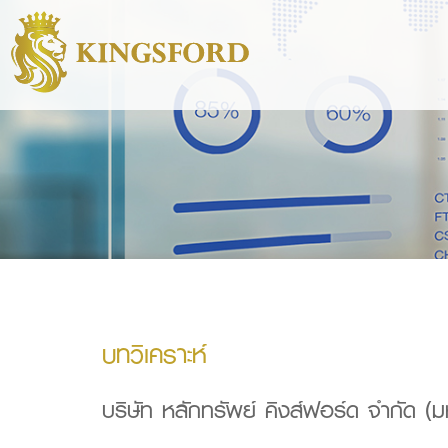
บทวิเคราะห์
บริษัท หลักทรัพย์ คิงส์ฟอร์ด จำกัด (