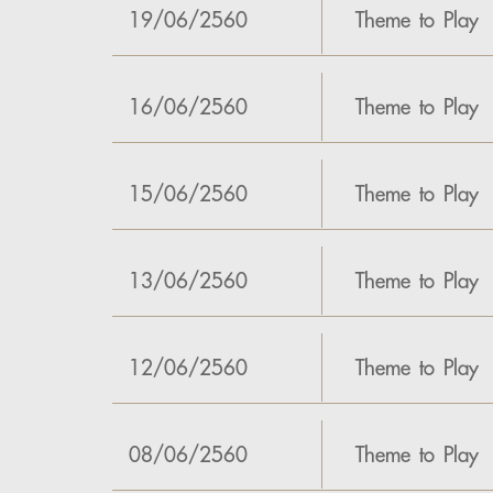
19/06/2560
Theme to Play
16/06/2560
Theme to Play
15/06/2560
Theme to Play
13/06/2560
Theme to Play
12/06/2560
Theme to Play
08/06/2560
Theme to Play