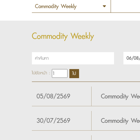
Commodity Weekly
ไปยังหน้า :
05/08/2569
Commodity Wee
30/07/2569
Commodity Wee