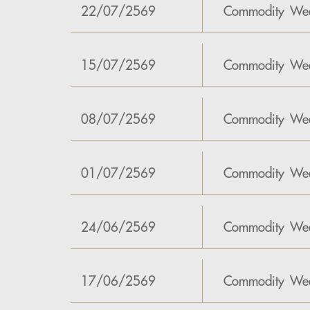
22/07/2569
Commodity Wee
15/07/2569
Commodity Wee
08/07/2569
Commodity Wee
01/07/2569
Commodity Wee
24/06/2569
Commodity Wee
17/06/2569
Commodity Wee