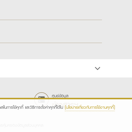
ศูนย์ข้อมูล
ข่าวสารฯ
ในการใช้คุกกี้ และวิธีการตั้งค่าคุกกี้ได้ใน
[นโยบายเกี่ยวกับการใช้งานคุกกี้]
รคุ้มครองข้อมูลส่วนบุคคล