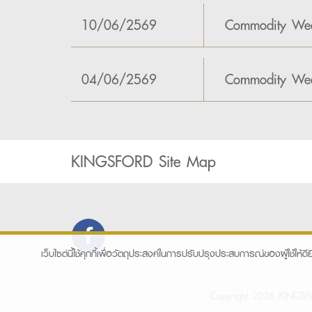
10/06/2569
Commodity Wee
04/06/2569
Commodity Wee
KINGSFORD Site Map
เว็บไซต์นี้ใช้คุกกี้เพื่อวัตถุประสงค์ในการปรับปรุงประสบการณ์ของผู้ใช้ให้ดีย
Copyright 2026 KINGSFOR