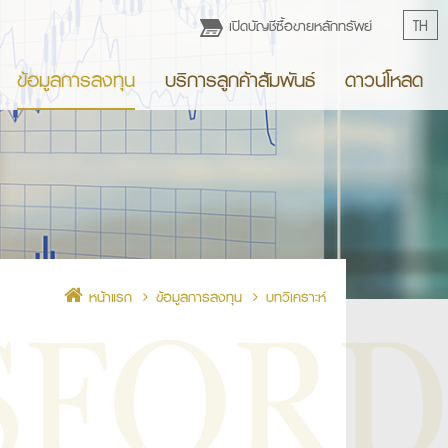
เปิดบัญชีซื้อขายหลักทรัพย์
TH
ข้อมูลการลงทุน
บริการลูกค้าสัมพันธ์
ดาวน์โหลด
หน้าแรก
ข้อมูลการลงทุน
บทวิเคราะห์