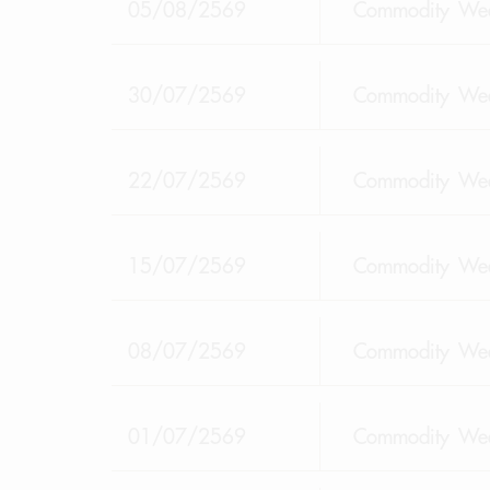
05/08/2569
Commodity Wee
30/07/2569
Commodity Wee
22/07/2569
Commodity Wee
15/07/2569
Commodity Wee
08/07/2569
Commodity Wee
01/07/2569
Commodity Wee