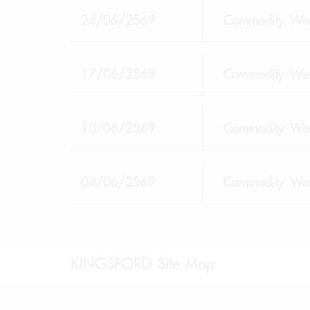
24/06/2569
Commodity Wee
17/06/2569
Commodity Wee
10/06/2569
Commodity Wee
04/06/2569
Commodity Wee
KINGSFORD Site Map