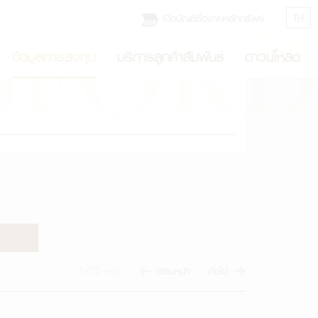
เปิดบัญชีซื้อขายหลักทรัพย์
TH
ข้อมูลการลงทุน
บริการลูกค้าสัมพันธ์
ดาวน์โหลด
1/32
หน้า
ก่อนหน้า
ถัดไป