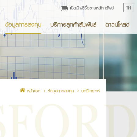
เปิดบัญชีซื้อขายหลักทรัพย์
TH
ข้อมูลการลงทุน
บริการลูกค้าสัมพันธ์
ดาวน์โหลด
หน้าแรก
ข้อมูลการลงทุน
บทวิเคราะห์