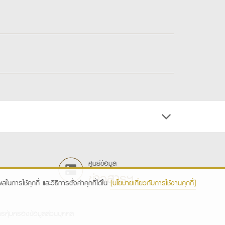
ศูนย์ข้อมูล
ข่าวสารฯ
ในการใช้คุกกี้ และวิธีการตั้งค่าคุกกี้ได้ใน
[นโยบายเกี่ยวกับการใช้งานคุกกี้]
รคุ้มครองข้อมูลส่วนบุคคล