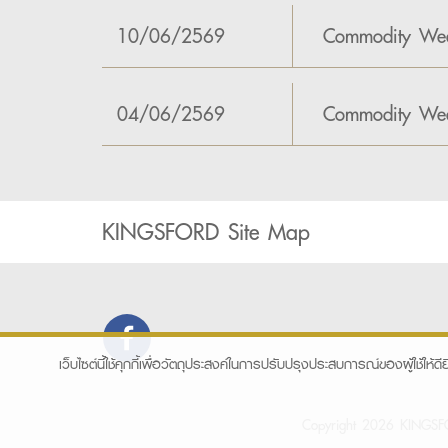
10/06/2569
Commodity Wee
04/06/2569
Commodity Wee
KINGSFORD Site Map
เว็บไซต์นี้ใช้คุกกี้เพื่อวัตถุประสงค์ในการปรับปรุงประสบการณ์ของผู้ใช้ให้ดีย
Copyright 2026 KINGSFOR