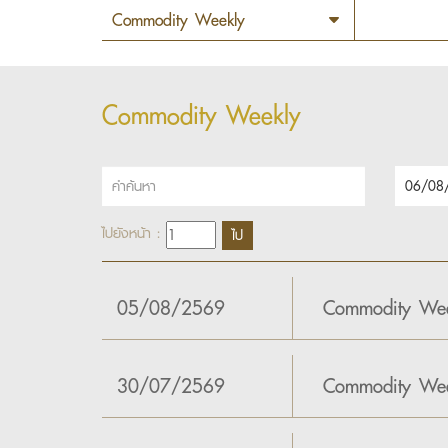
Commodity Weekly
ไปยังหน้า :
05/08/2569
Commodity Wee
30/07/2569
Commodity Wee