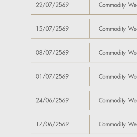
22/07/2569
Commodity Wee
15/07/2569
Commodity Wee
08/07/2569
Commodity Wee
01/07/2569
Commodity Wee
24/06/2569
Commodity Wee
17/06/2569
Commodity Wee