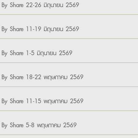
 By Share 22-26 มิถุนายน 2569
 By Share 11-19 มิถุนายน 2569
 By Share 1-5 มิถุนายน 2569
e By Share 18-22 พฤษภาคม 2569
e By Share 11-15 พฤษภาคม 2569
 By Share 5-8 พฤษภาคม 2569