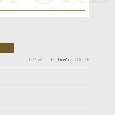
1/28
หน้า
ก่อนหน้า
ถัดไป