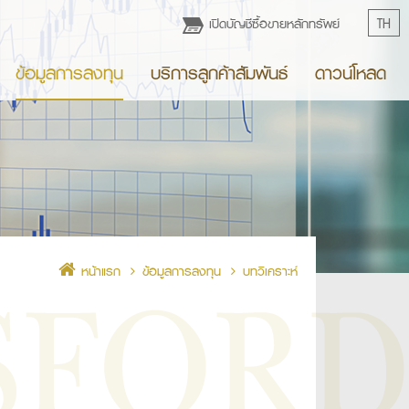
เปิดบัญชีซื้อขายหลักทรัพย์
TH
ข้อมูลการลงทุน
บริการลูกค้าสัมพันธ์
ดาวน์โหลด
หน้าแรก
ข้อมูลการลงทุน
บทวิเคราะห์