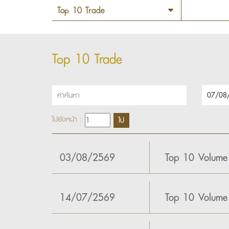
Top 10 Trade
ไปยังหน้า :
03/08/2569
Top 10 Volume
14/07/2569
Top 10 Volume