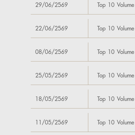
29/06/2569
Top 10 Volume
22/06/2569
Top 10 Volume
08/06/2569
Top 10 Volume
25/05/2569
Top 10 Volum
18/05/2569
Top 10 Volum
11/05/2569
Top 10 Volume