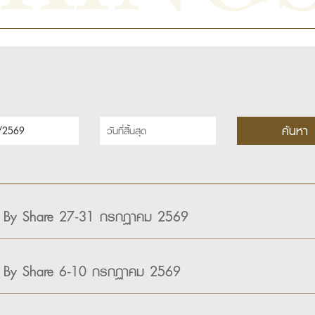
 By Share 27-31 กรกฏาคม 2569
 By Share 6-10 กรกฏาคม 2569