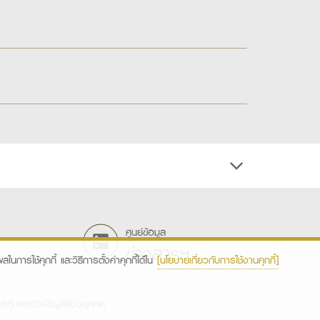
ศูนย์ข้อมูล
ข่าวสารฯ
ในการใช้คุกกี้ และวิธีการตั้งค่าคุกกี้ได้ใน
[นโยบายเกี่ยวกับการใช้งานคุกกี้]
รคุ้มครองข้อมูลส่วนบุคคล