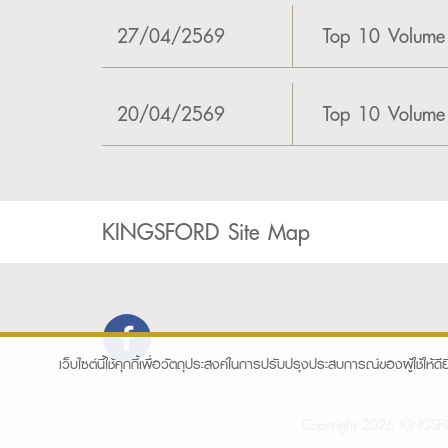
27/04/2569
Top 10 Volume
20/04/2569
Top 10 Volume
KINGSFORD Site Map
เว็บไซต์นี้ใช้คุกกี้เพื่อวัตถุประสงค์ในการปรับปรุงประสบการณ์ของผู้ใช้ให้ดีย
Copyright 2026 KINGSFOR