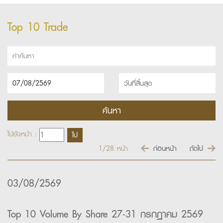
Top 10 Trade
ไปยังหน้า :
1/28
หน้า
ก่อนหน้า
ถัดไป
03/08/2569
Top 10 Volume By Share 27-31 กรกฏาคม 2569