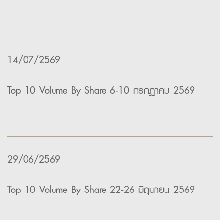
14/07/2569
Top 10 Volume By Share 6-10 กรกฏาคม 2569
29/06/2569
Top 10 Volume By Share 22-26 มิถุนายน 2569