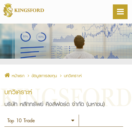
หน้าแรก
ข้อมูลการลงทุน
บทวิเคราะห์
บทวิเคราะห์
บริษัท หลักทรัพย์ คิงส์ฟอร์ด จำกัด (มหาชน)