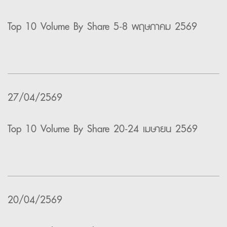
Top 10 Volume By Share 5-8 พฤษภาคม 2569
27/04/2569
Top 10 Volume By Share 20-24 เมษายน 2569
20/04/2569