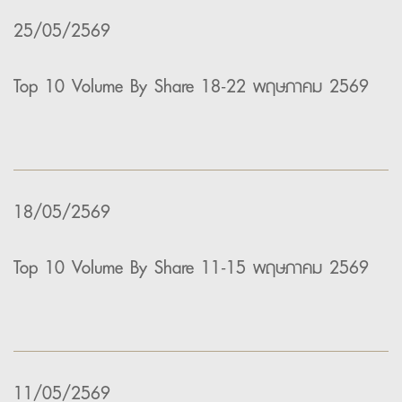
25/05/2569
Top 10 Volume By Share 18-22 พฤษภาคม 2569
18/05/2569
Top 10 Volume By Share 11-15 พฤษภาคม 2569
11/05/2569