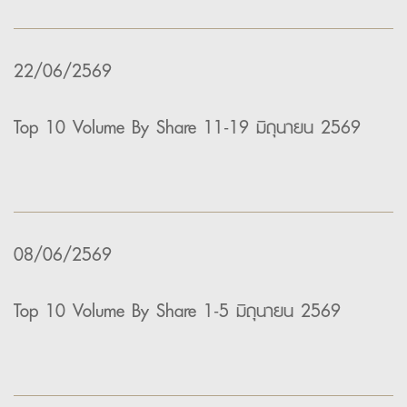
22/06/2569
Top 10 Volume By Share 11-19 มิถุนายน 2569
08/06/2569
Top 10 Volume By Share 1-5 มิถุนายน 2569