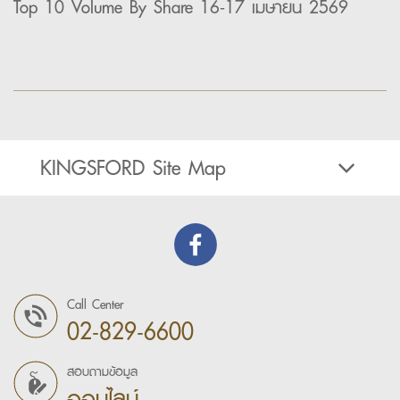
Top 10 Volume By Share 16-17 เมษายน 2569
KINGSFORD Site Map
Call Center
02-829-6600
สอบถามข้อมูล
ออนไลน์