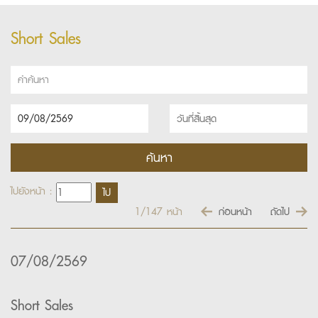
Short Sales
ไปยังหน้า :
1/147
หน้า
ก่อนหน้า
ถัดไป
07/08/2569
Short Sales