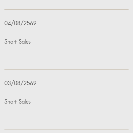
04/08/2569
Short Sales
03/08/2569
Short Sales