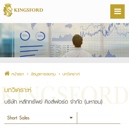
หน้าแรก
ข้อมูลการลงทุน
บทวิเคราะห์
บทวิเคราะห์
บริษัท หลักทรัพย์ คิงส์ฟอร์ด จำกัด (มหาชน)