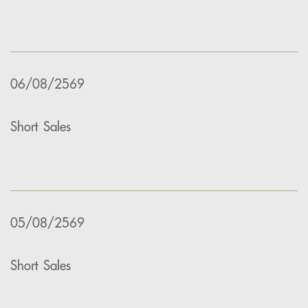
06/08/2569
Short Sales
05/08/2569
Short Sales