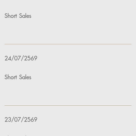
Short Sales
24/07/2569
Short Sales
23/07/2569