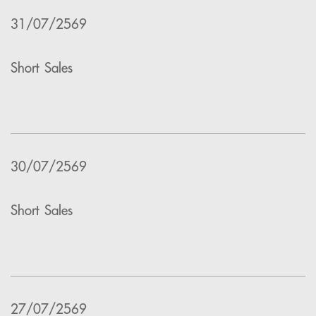
31/07/2569
Short Sales
30/07/2569
Short Sales
27/07/2569