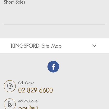
Short Sales
KINGSFORD Site Map
Call Center
02-829-6600
สอบถามข้อมูล
ออนไลน์