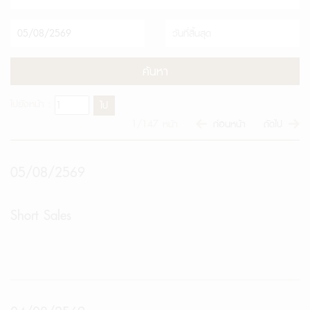
ไปยังหน้า :
1/147
หน้า
ก่อนหน้า
ถัดไป
05/08/2569
Short Sales