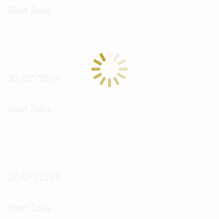
Short Sales
30/07/2569
Short Sales
27/07/2569
Short Sales