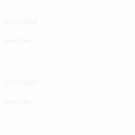
22/07/2569
Short Sales
21/07/2569
Short Sales