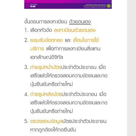
ขั้นตอนการลงทะเบียน
ด้วยตนเอง
เลือกหัวข้อ
ลงทะเบียนด้วยตนเอง
ยอมรับข้อตกลง
และ
เงื่อนไขการใช้
บริการ
เพื่อทำการลงทะเบียนสิ่งแทน
เอกลักษณ์ดิจิทัล
ถ่ายรูปหน้าบัตร
ประจำตัวประชาชน เมื่อ
เสร็จแล้วให้ตรวจสอบความชัดเจนและกด
ปุ่มยืนยันหรือถ่ายใหม่
ถ่ายรูปหลังบัตร
ประจำตัวประชาชน เมื่อ
เสร็จแล้วให้ตรวจสอบความชัดเจนและกด
ปุ่มยืนยันหรือถ่ายใหม่
ตรวจสอบข้อมูล
บัตรประจำตัวประชาชน
หากถูกต้องให้กดยืนยัน