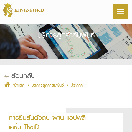
บริการลูกค้าสัมพันธ์
ย้อนกลับ
หน้าแรก
บริการลูกค้าสัมพันธ์
ประกาศ
การยืนยันตัวตน ผ่าน แอปพลิ
เคชั่น ThaiD