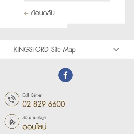
ย้อนกลับ
KINGSFORD Site Map
Call Center
02-829-6600
สอบถามข้อมูล
ออนไลน์