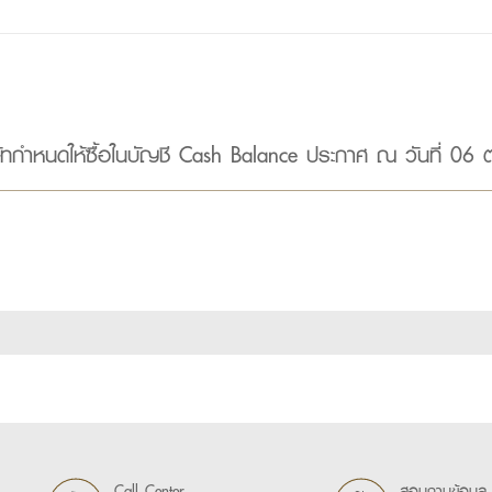
ริษัทกำหนดให้ซื้อในบัญชี Cash Balance ประกาศ ณ วันที่ 06
Call Center
สอบถามข้อมูล