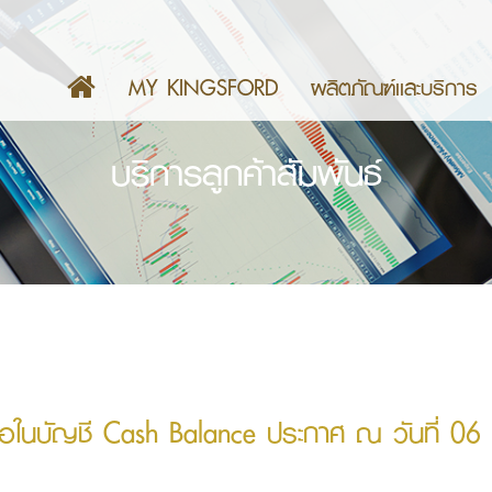
MY KINGSFORD
ผลิตภัณฑ์เเละบริการ
บริการลูกค้าสัมพันธ์
้ซื้อในบัญชี Cash Balance ประกาศ ณ วันที่ 0