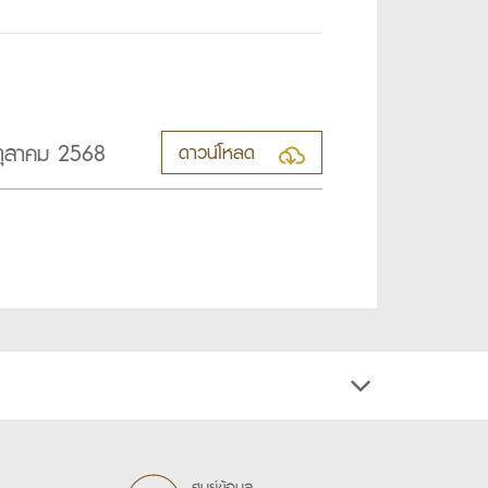
 ตุลาคม 2568
ดาวน์โหลด
ศูนย์ข้อมูล