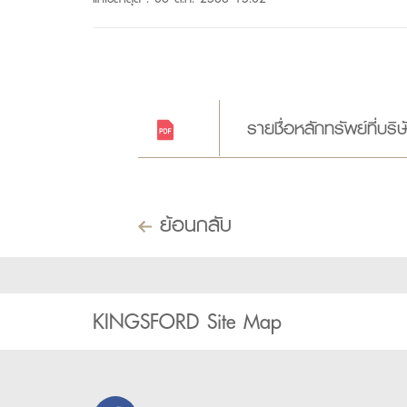
รายชื่อหลักทรัพย์ที่บ
ย้อนกลับ
KINGSFORD Site Map