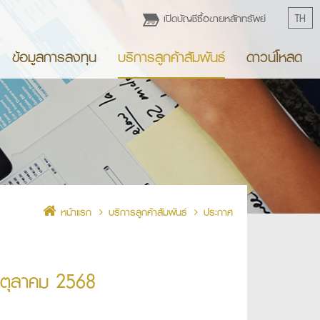
เปิดบัญชีซื้อขายหลักทรัพย์
TH
ข้อมูลการลงทุน
บริการลูกค้าสัมพันธ์
ดาวน์โหลด
หน้าแรก
บริการลูกค้าสัมพันธ์
ประกาศ
6 ตุลาคม 2568