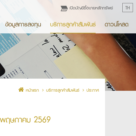
เปิดบัญชีซื้อขายหลักทรัพย์
TH
ข้อมูลการลงทุน
บริการลูกค้าสัมพันธ์
ดาวน์โหลด
หน้าแรก
บริการลูกค้าสัมพันธ์
ประกาศ
 18 พฤษภาคม 2569