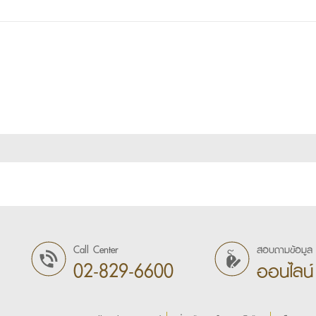
Call Center
สอบถามข้อมูล
02-829-6600
ออนไลน์