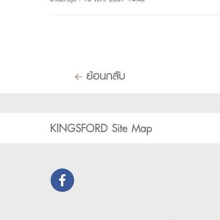
ย้อนกลับ
KINGSFORD Site Map