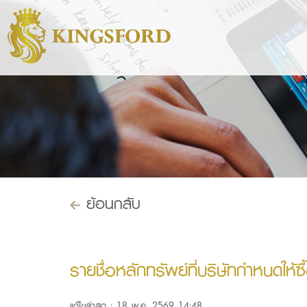
ย้อนกลับ
รายชื่อหลักทรัพย์ที่บริษัทกำหนดใ
แก้ไขล่าสุด : 18 พ.ค. 2569 14:48