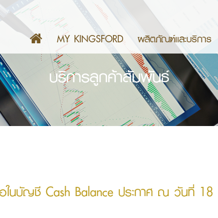
MY KINGSFORD
ผลิตภัณฑ์เเละบริการ
บริการลูกค้าสัมพันธ์
ห้ซื้อในบัญชี Cash Balance ประกาศ ณ วันที่