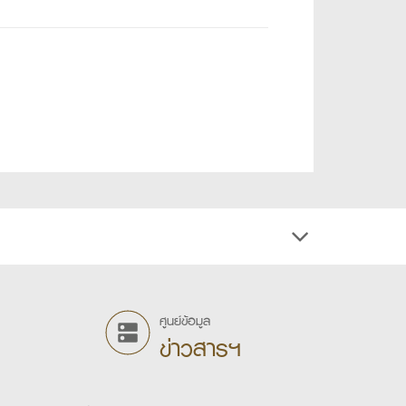
ศูนย์ข้อมูล
ข่าวสารฯ