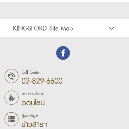
KINGSFORD Site Map
Call Center
02-829-6600
สอบถามข้อมูล
ออนไลน์
ศูนย์ข้อมูล
ข่าวสารฯ