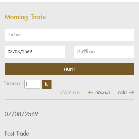
Morning Trade
ไปยังหน้า :
1/279
หน้า
ก่อนหน้า
ถัดไป
07/08/2569
Fast Trade