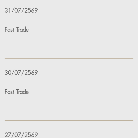
31/07/2569
Fast Trade
30/07/2569
Fast Trade
27/07/2569