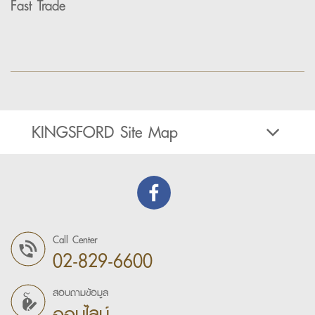
Fast Trade
KINGSFORD Site Map
Call Center
02-829-6600
สอบถามข้อมูล
ออนไลน์