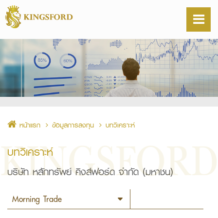
หน้าแรก
ข้อมูลการลงทุน
บทวิเคราะห์
บทวิเคราะห์
บริษัท หลักทรัพย์ คิงส์ฟอร์ด จำกัด (มหาชน)