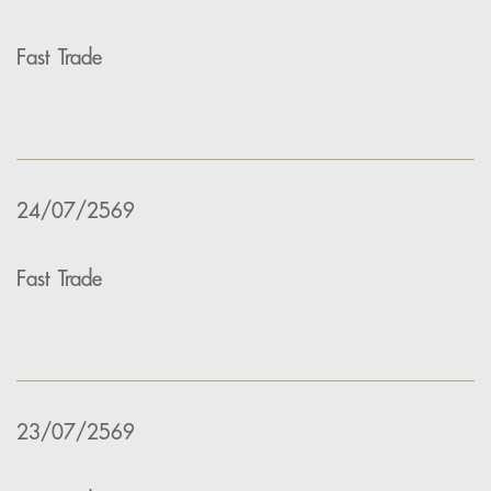
Fast Trade
24/07/2569
Fast Trade
23/07/2569