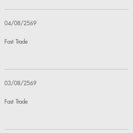
04/08/2569
Fast Trade
03/08/2569
Fast Trade