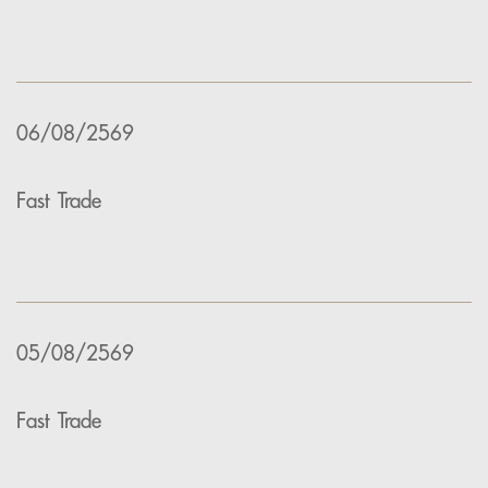
06/08/2569
Fast Trade
05/08/2569
Fast Trade