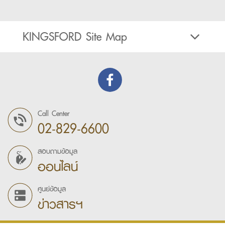
KINGSFORD Site Map
Call Center
02-829-6600
สอบถามข้อมูล
ออนไลน์
ศูนย์ข้อมูล
ข่าวสารฯ