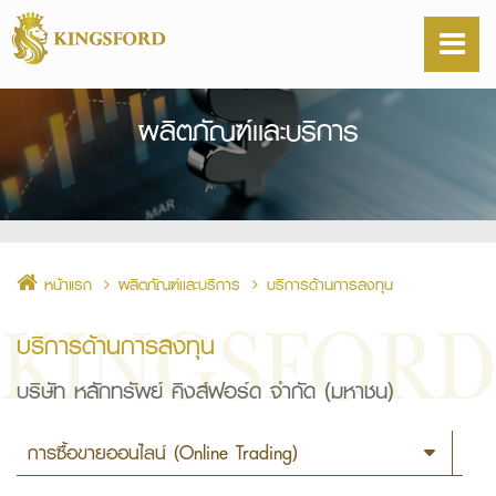
ผลิตภัณฑ์เเละบริการ
หน้าแรก
ผลิตภัณฑ์เเละบริการ
บริการด้านการลงทุน
บริการด้านการลงทุน
บริษัท หลักทรัพย์ คิงส์ฟอร์ด จำกัด (มหาชน)