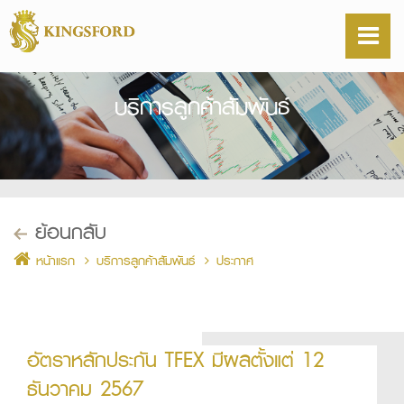
บริการลูกค้าสัมพันธ์
ย้อนกลับ
หน้าแรก
บริการลูกค้าสัมพันธ์
ประกาศ
อัตราหลักประกัน TFEX มีผลตั้งแต่ 12
ธันวาคม 2567