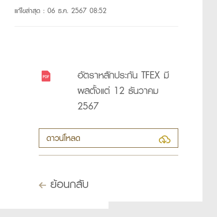
แก้ไขล่าสุด : 06 ธ.ค. 2567 08:52
อัตราหลักประกัน TFEX มี
ผลตั้งแต่ 12 ธันวาคม
2567
ดาวน์โหลด
ย้อนกลับ