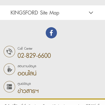
KINGSFORD Site Map
Call Center
02-829-6600
สอบถามข้อมูล
ออนไลน์
ศูนย์ข้อมูล
ข่าวสารฯ